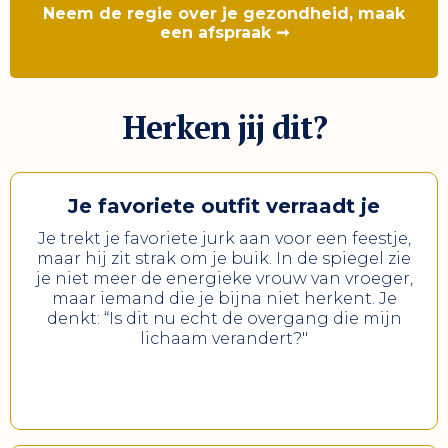
Neem de regie over je gezondheid, maak
een afspraak ➞
Herken jij dit?
Je favoriete outfit verraadt je
Je trekt je favoriete jurk aan voor een feestje,
maar hij zit strak om je buik. In de spiegel zie
je niet meer de energieke vrouw van vroeger,
maar iemand die je bijna niet herkent. Je
denkt: “Is dit nu echt de overgang die mijn
lichaam verandert?"