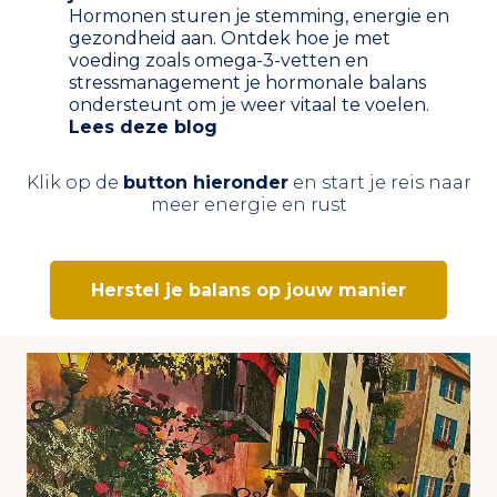
Hormonen sturen je stemming, energie en
gezondheid aan. Ontdek hoe je met
voeding zoals omega-3-vetten en
stressmanagement je hormonale balans
ondersteunt om je weer vitaal te voelen.
Lees deze blog
Klik op de
button hieronder
en start je reis naar
meer energie en rust
Herstel je balans op jouw manier