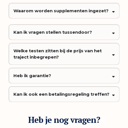
Waarom worden supplementen ingezet?
Kan ik vragen stellen tussendoor?
Welke testen zitten bij de prijs van het
traject inbegrepen?
Heb ik garantie?
Kan ik ook een betalingsregeling treffen?
Heb je nog vragen?