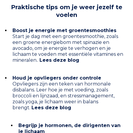
Praktische tips om je weer jezelf te
voelen
Boost je energie met groentesmoothies
Start je dag met een groentesmoothie, zoals
een groene energiebom met spinazie en
avocado, om je energie te verhogen en je
lichaam te voeden met essentiële vitamines en
mineralen..
Lees deze blog
Houd je opvliegers onder controle
Opvliegers zijn een teken van hormonale
disbalans. Leer hoe je met voeding, zoals
broccoli en lijnzaad, en stressmanagement,
zoals yoga, je lichaam weer in balans
brengt.
Lees deze blog
Begrijp je hormonen, de dirigenten van
je lichaam