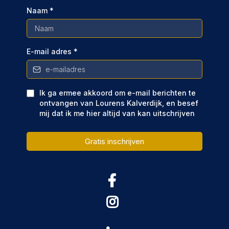
Naam
*
E-mail adres
*
Ik ga ermee akkoord om e-mail berichten te
ontvangen van Lourens Kalverdijk, en besef
mij dat ik me hier altijd van kan uitschrijven
Gratis inschrijven