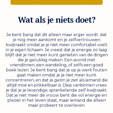
Wat als je niets doet?
Je bent bang dat dit alleen maar erger wordt: dat
je nog meer aankomt en je zelfvertrouwen
kwijtraakt omdat je je niet meer comfortabel voelt
in je eigen lichaam. Je vreest dat je energie zo laag
blijft dat je niet meer kunt genieten van de dingen
die je gelukkig maken. Een avond met
vriendinnen, een wandeling, of zelfs een goed
boek lezen. Je bent bang dat je op je werk fouten
gaat maken omdat je je niet meer kunt
concentreren, en dat je gezin je ziet als iemand die
altijd moe en prikkelbaar is. Diep vanbinnen vrees
je dat je je levendige, sprankelende zelf kwijtraakt.
Dat je niet meer de vrouw bent die vol energie en
plezier in het leven staat, maar iemand die alleen
maar probeert te overleven.