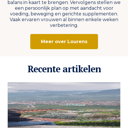
balans in kaart te brengen. Vervolgens stellen we
een persoonlijk plan op met aandacht voor
voeding, beweging en gerichte supplementen.
Vaak ervaren vrouwen al binnen enkele weken
verbetering.
Meer over Lourens
Recente artikelen