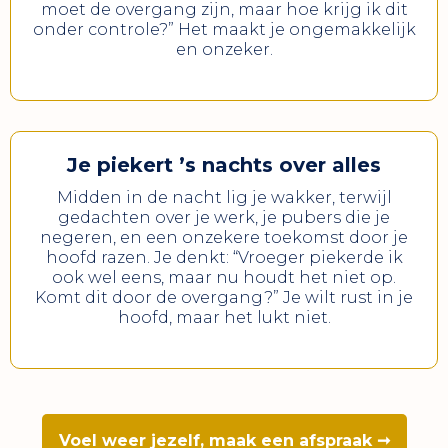
moet de overgang zijn, maar hoe krijg ik dit
onder controle?” Het maakt je ongemakkelijk
en onzeker.
Je piekert ’s nachts over alles
Midden in de nacht lig je wakker, terwijl
gedachten over je werk, je pubers die je
negeren, en een onzekere toekomst door je
hoofd razen. Je denkt: “Vroeger piekerde ik
ook wel eens, maar nu houdt het niet op.
Komt dit door de overgang?” Je wilt rust in je
hoofd, maar het lukt niet.
Voel weer jezelf, maak een afspraak ➞