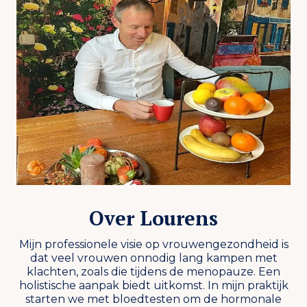
Over Lourens
Mijn professionele visie op vrouwengezondheid is
dat veel vrouwen onnodig lang kampen met
klachten, zoals die tijdens de menopauze. Een
holistische aanpak biedt uitkomst. In mijn praktijk
starten we met bloedtesten om de hormonale