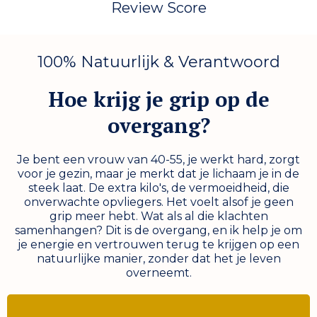
Review Score
100% Natuurlijk & Verantwoord
Hoe krijg je grip op de
overgang?
Je bent een vrouw van 40-55, je werkt hard, zorgt
voor je gezin, maar je merkt dat je lichaam je in de
steek laat. De extra kilo's, de vermoeidheid, die
onverwachte opvliegers. Het voelt alsof je geen
grip meer hebt. Wat als al die klachten
samenhangen? Dit is de overgang, en ik help je om
je energie en vertrouwen terug te krijgen op een
natuurlijke manier, zonder dat het je leven
overneemt.