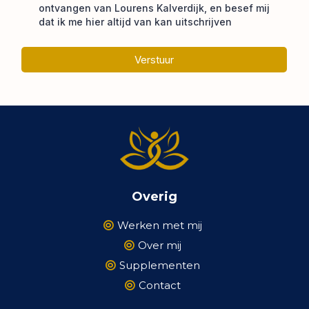
ontvangen van Lourens Kalverdijk, en besef mij
dat ik me hier altijd van kan uitschrijven
Verstuur
Overig
Werken met mij
Over mij
Supplementen
Contact