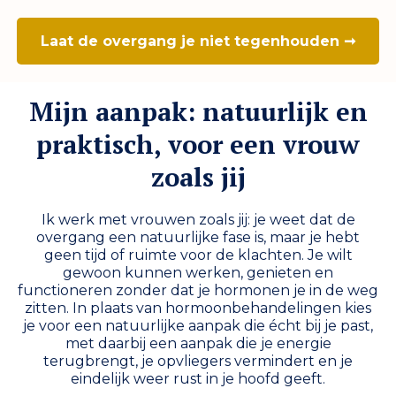
Laat de overgang je niet tegenhouden ➞
Mijn aanpak: natuurlijk en
praktisch, voor een vrouw
zoals jij
Ik werk met vrouwen zoals jij: je weet dat de
overgang een natuurlijke fase is, maar je hebt
geen tijd of ruimte voor de klachten. Je wilt
gewoon kunnen werken, genieten en
functioneren zonder dat je hormonen je in de weg
zitten. In plaats van hormoonbehandelingen kies
je voor een natuurlijke aanpak die écht bij je past,
met daarbij een aanpak die je energie
terugbrengt, je opvliegers vermindert en je
eindelijk weer rust in je hoofd geeft.