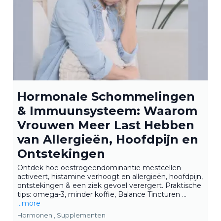
Hormonale Schommelingen
& Immuunsysteem: Waarom
Vrouwen Meer Last Hebben
van Allergieën, Hoofdpijn en
Ontstekingen
Ontdek hoe oestrogeendominantie mestcellen
activeert, histamine verhoogt en allergieën, hoofdpijn,
ontstekingen & een ziek gevoel verergert. Praktische
tips: omega-3, minder koffie, Balance Tincturen ...
...more
Hormonen ,
Supplementen