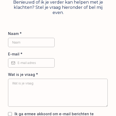
Benieuwd of ik je verder kan helpen met je
klachten? Stel je vraag hieronder of bel mij
even.
Naam
*
E-mail
*
Wat is je vraag
*
Ik ga ermee akkoord om e-mail berichten te