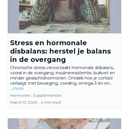
Stress en hormonale
disbalans: herstel je balans
in de overgang
Chronische stress veroorzaakt hormonale disbalans,
vooral in de overgang: insulineresistentie, buikvet en
minder geslachtshormonen. Ontdek hoe je cortisol
verlaagt met beweging, voeding, omega-3 en on...
...more
Hormonen ,
Supplementen
March 13, 2026
•
4 min read