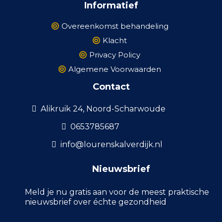
Informatief
Overeenkomst behandeling
Klacht
Privacy Policy
Algemene Voorwaarden
Contact
Alikruik 24, Noord-Scharwoude
0653785687
info@lourenskalverdijk.nl
Nieuwsbrief
Meld je nu gratis aan voor de meest praktische
nieuwsbrief over échte gezondheid