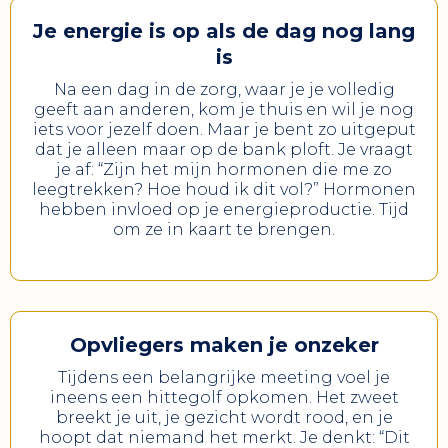
Je energie is op als de dag nog lang
is
Na een dag in de zorg, waar je je volledig
geeft aan anderen, kom je thuis en wil je nog
iets voor jezelf doen. Maar je bent zo uitgeput
dat je alleen maar op de bank ploft. Je vraagt
je af: “Zijn het mijn hormonen die me zo
leegtrekken? Hoe houd ik dit vol?” Hormonen
hebben invloed op je energieproductie. Tijd
om ze in kaart te brengen.
Opvliegers maken je onzeker
Tijdens een belangrijke meeting voel je
ineens een hittegolf opkomen. Het zweet
breekt je uit, je gezicht wordt rood, en je
hoopt dat niemand het merkt. Je denkt: “Dit