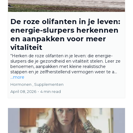
De roze olifanten in je leven:
energie-slurpers herkennen
en aanpakken voor meer
vitaliteit
“Herken de roze olifanten in je leven: die energie-
slurpers die je gezondheid en vitaliteit stelen. Leer ze
benoemen, aanpakken met kleine realistische
stappen en je zelfherstellend vermogen weer te a...
...more
Hormonen ,
Supplementen
April 08, 2026
•
4 min read