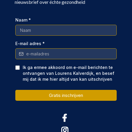
nieuwsbrief over échte gezondheid
Naam
*
E-mail adres
*
Ik ga ermee akkoord om e-mail berichten te
ontvangen van Lourens Kalverdijk, en besef
mij dat ik me hier altijd van kan uitschrijven
Gratis inschrijven