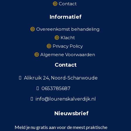
Contact
Informatief
Overeenkomst behandeling
Klacht
Privacy Policy
Algemene Voorwaarden
Contact
Alikruik 24, Noord-Scharwoude
0653785687
info@lourenskalverdijk.nl
Nieuwsbrief
Meld je nu gratis aan voor de meest praktische