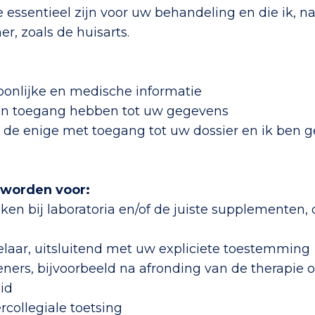
e essentieel zijn voor uw behandeling en die ik, 
r, zoals de huisarts.
oonlijke en medische informatie
en toegang hebben tot uw gegevens
 de enige met toegang tot uw dossier en ik ben 
 worden voor:
ken bij laboratoria en/of de juiste supplementen, 
laar, uitsluitend met uw expliciete toestemming
ners, bijvoorbeeld na afronding van de therapie o
id
rcollegiale toetsing