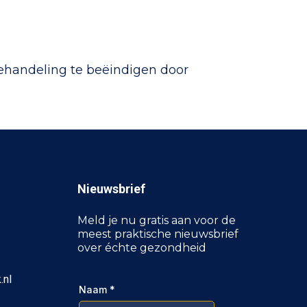
 behandeling te beëindigen door
Nieuwsbrief
Meld je nu gratis aan voor de
meest praktische nieuwsbrief
over échte gezondheid
.nl
Naam
*