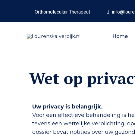
Orthomoleculair Therapeut
info@louren
Home
Wet op privac
Uw privacy is belangrijk.
Voor een effectieve behandeling is he
tevens een wettelijke verplichting
dossier bevat notities over uw gezon