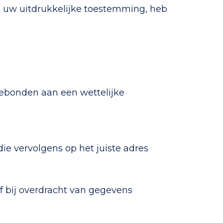
na uw uitdrukkelijke toestemming, heb
gebonden aan een wettelijke
die vervolgens op het juiste adres
f bij overdracht van gegevens