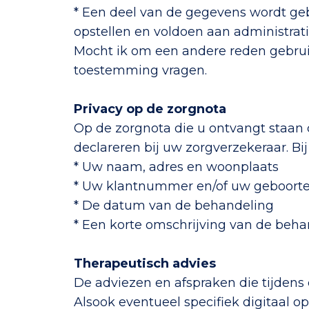
* Een deel van de gegevens wordt gebr
opstellen en voldoen aan administrati
Mocht ik om een andere reden gebrui
toestemming vragen.
Privacy op de zorgnota
Op de zorgnota die u ontvangt staan
declareren bij uw zorgverzekeraar. Bij
* Uw naam, adres en woonplaats
* Uw klantnummer en/of uw geboor
* De datum van de behandeling
* Een korte omschrijving van de beha
Therapeutisch advies
De adviezen en afspraken die tijden
Alsook eventueel specifiek digitaal 