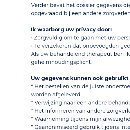
Verder bevat het dossier gegevens di
opgevraagd bij een andere zorgverlene
Ik waarborg uw privacy door:
• Zorgvuldig om te gaan met uw pers
• Te verzekeren dat onbevoegden ge
Als uw behandelend therapeut ben ik
geheimhoudingsplicht.
Uw gegevens kunnen ook gebruikt
* Het bestellen van de juiste onderzoe
worden afgeleverd
* Verwijzing naar een andere behande
* Het informeren van andere zorgverle
* Waarneming tijdens mijn afwezighe
* Geanonimiseerd gebruik tijdens inte