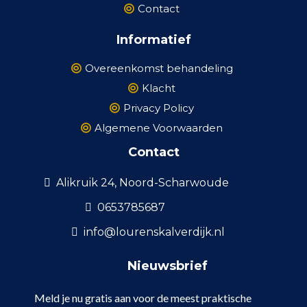
Contact
Informatief
Overeenkomst behandeling
Klacht
Privacy Policy
Algemene Voorwaarden
Contact
Alikruik 24, Noord-Scharwoude
0653785687
info@lourenskalverdijk.nl
Nieuwsbrief
Meld je nu gratis aan voor de meest praktische