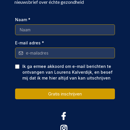
nieuwsbrief over échte gezondheid
Naam
*
E-mail adres
*
Ik ga ermee akkoord om e-mail berichten te
ontvangen van Lourens Kalverdijk, en besef
mij dat ik me hier altijd van kan uitschrijven
Gratis inschrijven