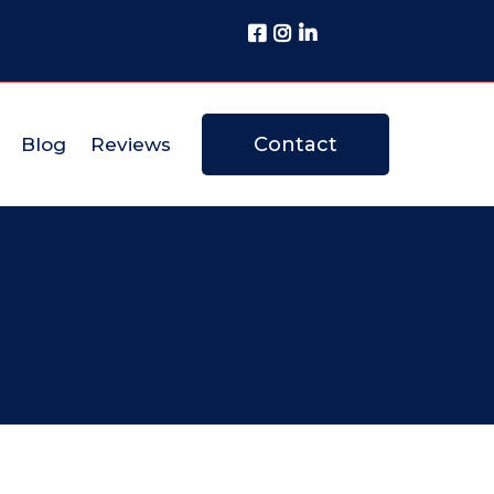
Contact
Blog
Reviews