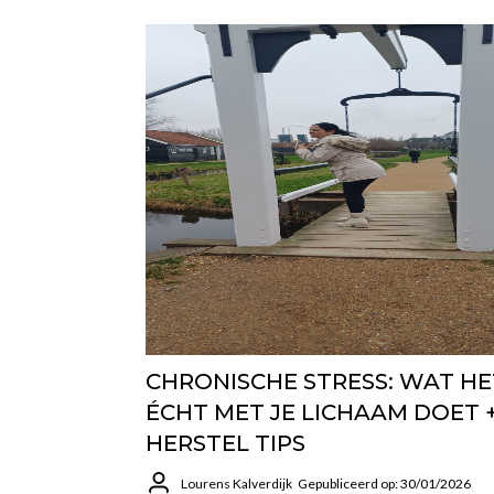
CHRONISCHE STRESS: WAT HE
ÉCHT MET JE LICHAAM DOET 
HERSTEL TIPS
Lourens Kalverdijk
Gepubliceerd op: 30/01/2026