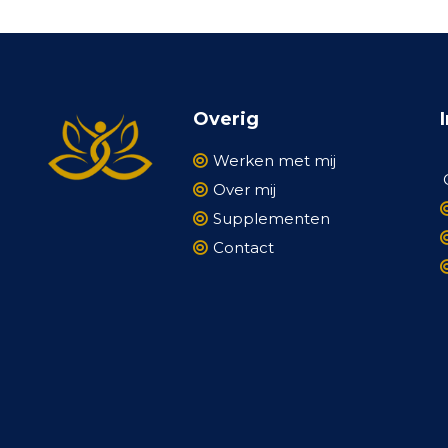
Overig
Werken met mij
Over mij
Supplementen
Contact