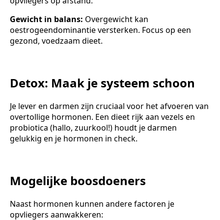
opvliegers op afstand.
Gewicht in balans:
Overgewicht kan
oestrogeendominantie versterken. Focus op een
gezond, voedzaam dieet.
Detox: Maak je systeem schoon
Je lever en darmen zijn cruciaal voor het afvoeren van
overtollige hormonen. Een dieet rijk aan vezels en
probiotica (hallo, zuurkool!) houdt je darmen
gelukkig en je hormonen in check.
Mogelijke boosdoeners
Naast hormonen kunnen andere factoren je
opvliegers aanwakkeren: