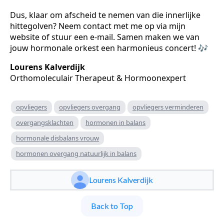
Dus, klaar om afscheid te nemen van die innerlijke
hittegolven? Neem contact met me op via mijn
website of stuur een e-mail. Samen maken we van
jouw hormonale orkest een harmonieus concert! 🎶
Lourens Kalverdijk
Orthomoleculair Therapeut & Hormoonexpert
opvliegers
opvliegers overgang
opvliegers verminderen
overgangsklachten
hormonen in balans
hormonale disbalans vrouw
hormonen overgang natuurlijk in balans
Lourens Kalverdijk
Back to Top