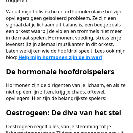
triggeren.
Vanuit mijn holistische en orthomoleculaire bril zijn
opvliegers geen geïsoleerd probleem. Ze zijn een
signaal dat je lichaam uit balans is, een beetje zoals
een orkest waarbij de violen en trommels niet meer
in de maat spelen. Hormonen, voeding, stress en je
levensstijl zijn allemaal muzikanten in dit orkest.
Laten we kijken wie de hoofdrol speelt. Lees ook mijn
blog:
Help mijn hormonen zijn de in war!
De hormonale hoofdrolspelers
Hormonen zijn de dirigenten van je lichaam, en als ze
niet op één lijn zitten, krijg je chaos, oftewel,
opvliegers. Hier zijn de belangrijkste spelers:
Oestrogeen: De diva van het stel
Oestrogeen regelt alles, van je stemming tot je