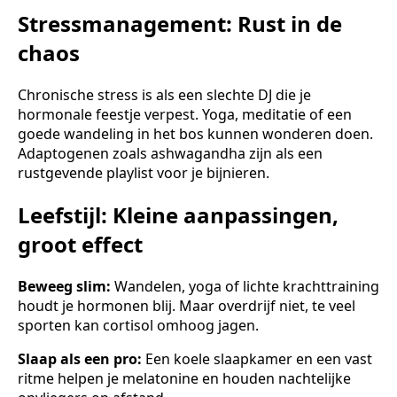
Stressmanagement: Rust in de
chaos
Chronische stress is als een slechte DJ die je
hormonale feestje verpest. Yoga, meditatie of een
goede wandeling in het bos kunnen wonderen doen.
Adaptogenen zoals ashwagandha zijn als een
rustgevende playlist voor je bijnieren.
Leefstijl: Kleine aanpassingen,
groot effect
Beweeg slim:
Wandelen, yoga of lichte krachttraining
houdt je hormonen blij. Maar overdrijf niet, te veel
sporten kan cortisol omhoog jagen.
Slaap als een pro:
Een koele slaapkamer en een vast
ritme helpen je melatonine en houden nachtelijke