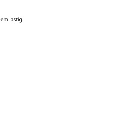
eem lastig.