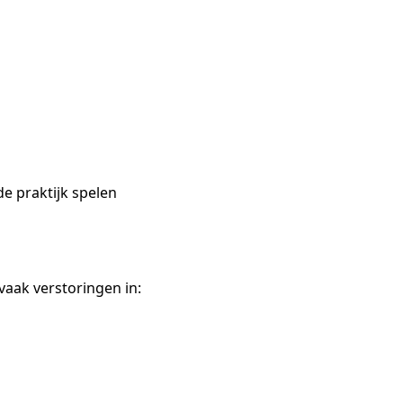
de praktijk spelen
 vaak verstoringen in: