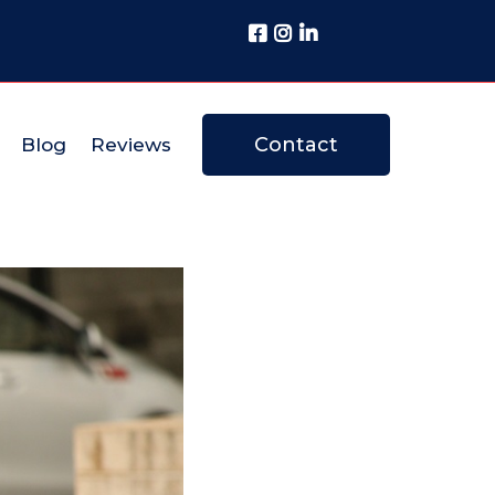
Contact
Blog
Reviews